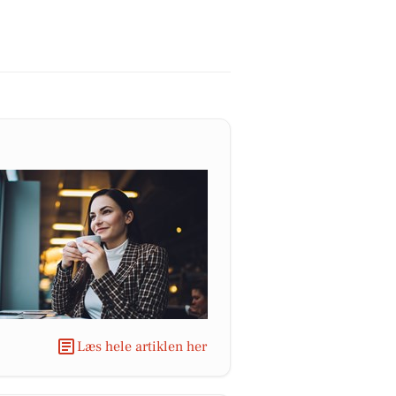
Læs hele artiklen her