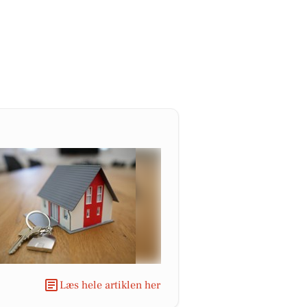
Læs hele artiklen her