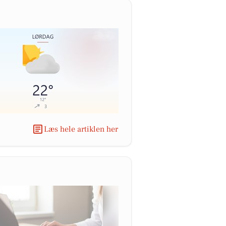
Læs hele artiklen her