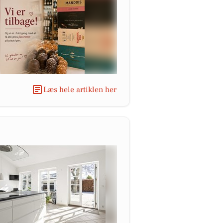
Læs hele artiklen her