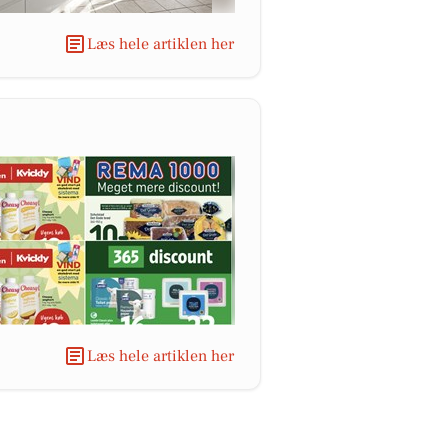
Læs hele artiklen her
Læs hele artiklen her