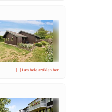
Læs hele artiklen her