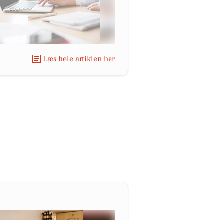
Læs hele artiklen her