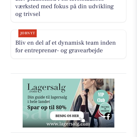
værksted med fokus på din udvikling
og trivsel
JOBNYT
Bliv en del af et dynamisk team inden
for entreprenør- og gravearbejde