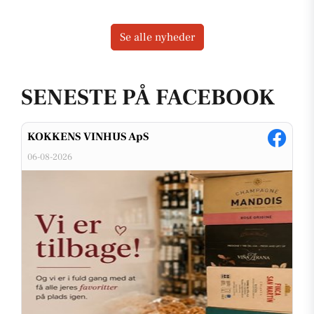
Se alle nyheder
SENESTE PÅ FACEBOOK
KOKKENS VINHUS ApS
06-08-2026