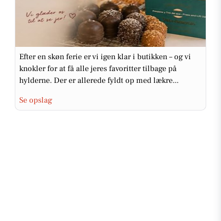
Efter en skøn ferie er vi igen klar i butikken – og vi
knokler for at få alle jeres favoritter tilbage på
hylderne. Der er allerede fyldt op med lækre...
Se opslag