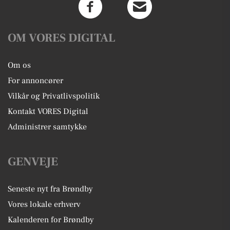
OM VORES DIGITAL
Om os
For annoncører
Vilkår og Privatlivspolitik
Kontakt VORES Digital
Administrer samtykke
GENVEJE
Seneste nyt fra Brøndby
Vores lokale erhverv
Kalenderen for Brøndby