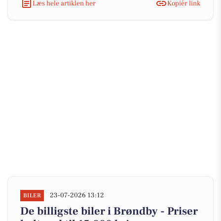
Læs hele artiklen her
Kopiér link
23-07-2026 13:12
BILER
De billigste biler i Brøndby - Priser