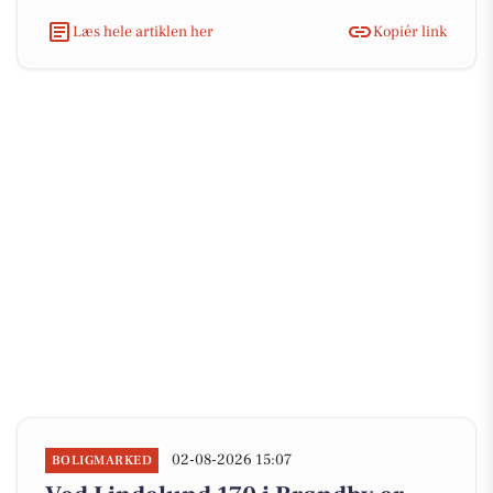
Læs hele artiklen her
Kopiér link
02-08-2026 15:07
BOLIGMARKED