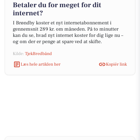
Betaler du for meget for dit
internet?
I Brøndby koster et nyt internetabonnement i
gennemsnit 289 kr. om måneden. På to minutter
kan du se, hvad nyt internet koster for dig lige nu –
og om der er penge at spare ved at skifte.
Kilde:
TjekBredbånd
Læs hele artiklen her
Kopiér link