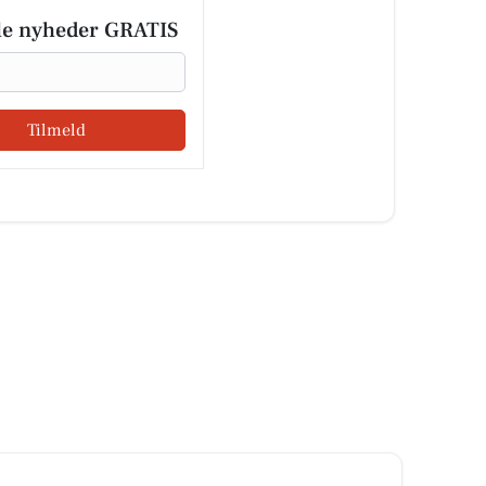
le nyheder GRATIS
Tilmeld