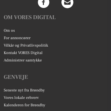
OM VORES DIGITAL
Om os
For annoncører
Vilkår og Privatlivspolitik
Kontakt VORES Digital
Administrer samtykke
GENVEJE
Seneste nyt fra Brøndby
Vores lokale erhverv
Kalenderen for Brøndby