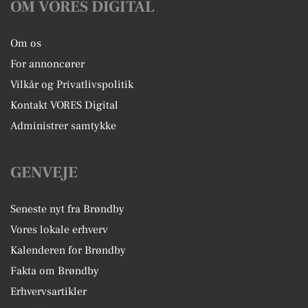
OM VORES DIGITAL
Om os
For annoncører
Vilkår og Privatlivspolitik
Kontakt VORES Digital
Administrer samtykke
GENVEJE
Seneste nyt fra Brøndby
Vores lokale erhverv
Kalenderen for Brøndby
Fakta om Brøndby
Erhvervsartikler