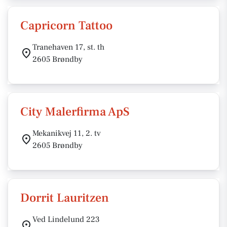
Capricorn Tattoo
Tranehaven 17, st. th
2605 Brøndby
City Malerfirma ApS
Mekanikvej 11, 2. tv
2605 Brøndby
Dorrit Lauritzen
Ved Lindelund 223