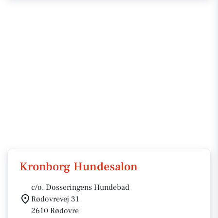
Kronborg Hundesalon
c/o. Dosseringens Hundebad
Rødovrevej 31
2610 Rødovre