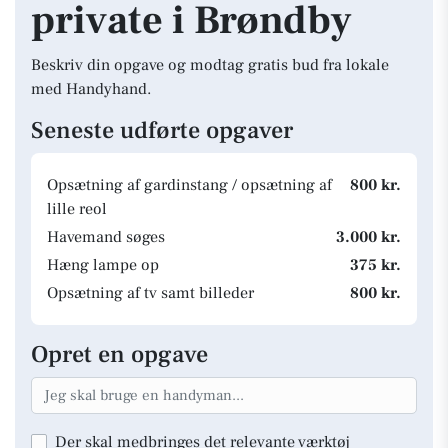
private i Brøndby
Beskriv din opgave og modtag gratis bud fra lokale
med Handyhand.
Seneste udførte opgaver
Opsætning af gardinstang / opsætning af
800 kr.
lille reol
Havemand søges
3.000 kr.
Hæng lampe op
375 kr.
Opsætning af tv samt billeder
800 kr.
Opret en opgave
Der skal medbringes det relevante værktøj