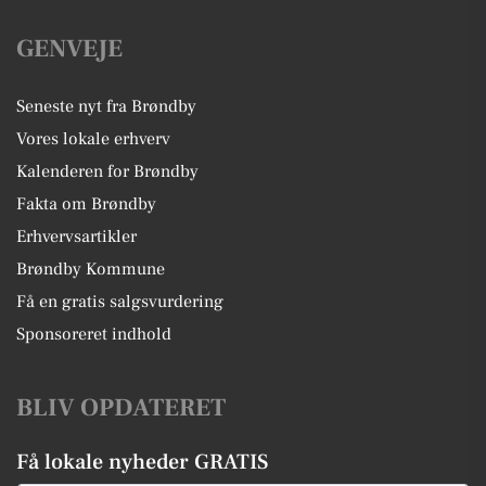
GENVEJE
Seneste nyt fra Brøndby
Vores lokale erhverv
Kalenderen for Brøndby
Fakta om Brøndby
Erhvervsartikler
Brøndby Kommune
Få en gratis salgsvurdering
Sponsoreret indhold
BLIV OPDATERET
Få lokale nyheder GRATIS