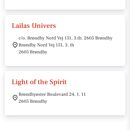
Lailas Univers
c/o. Brøndby Nord Vej 151, 3.th. 2605 Brøndby
Brøndby Nord Vej 151, 3. th
2605 Brøndby
Light of the Spirit
Brøndbyøster Boulevard 24, 1. 11
2605 Brøndby