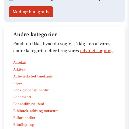
Modtag bud gratis
Andre kategorier
Fandt du ikke, hvad du søgte, så kig i en af vores
andre kategorier eller brug vores
udvidet søgning
.
Advokat
Arkitekt
Autoværksted / mekanik
Bager
Bank og pengeinstitut
Bedemand
Behandlingstilbud
Bibliotek, arkiv og museum
Bilforhandler
Biludlejning