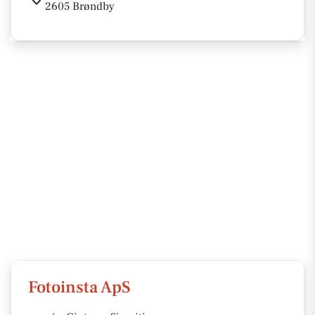
2605 Brøndby
Fotoinsta ApS