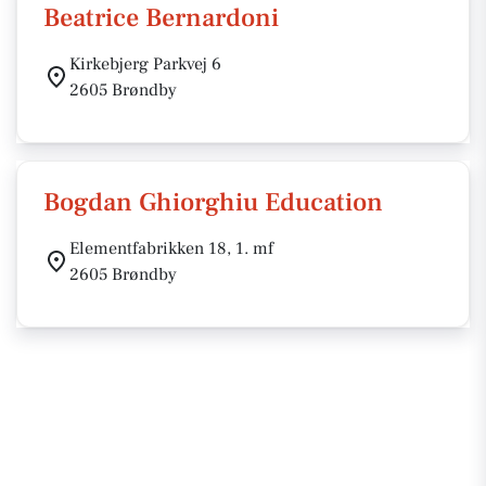
Beatrice Bernardoni
Kirkebjerg Parkvej 6
2605 Brøndby
Bogdan Ghiorghiu Education
Elementfabrikken 18, 1. mf
2605 Brøndby