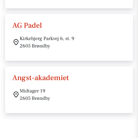
AG Padel
Kirkebjerg Parkvej 6, st. 9
2605 Brøndby
Angst-akademiet
Midtager 19
2605 Brøndby