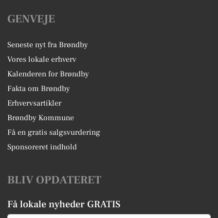
GENVEJE
Seneste nyt fra Brøndby
Vores lokale erhverv
Kalenderen for Brøndby
Fakta om Brøndby
Erhvervsartikler
Brøndby Kommune
Få en gratis salgsvurdering
Sponsoreret indhold
BLIV OPDATERET
Få lokale nyheder GRATIS