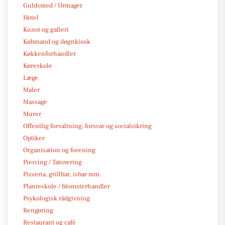
Guldsmed / Urmager
Hotel
Kunst og galleri
Købmand og døgnkiosk
Køkkenforhandler
Køreskole
Læge
Maler
Massage
Murer
Offentlig forvaltning, forsvar og socialsikring
Optiker
Organisation og forening
Piercing / Tatovering
Pizzeria, grillbar, isbar mm.
Planteskole / blomsterhandler
Psykologisk rådgivning
Rengøring
Restaurant og café